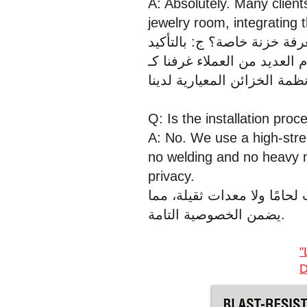
A: Absolutely. Many client
jewelry room, integrating
العديد من العملاء غرفنا كـ
Q: Is the installation proc
A: No. We use a high-stre
no welding and no heavy 
privacy.
امًا ولا معدات ثقيلة، مما
يضمن الخصوصية التامة.
"
D