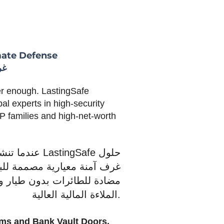
mate Defense
غر
ger enough. LastingSafe
l experts in high-security
IP families and high-net-worth
ingSafe حلول
غرف آمنة معيارية مصممة للبيئ
مضادة للطائرات بدون طيار و
الملاءة المالية العالية.
oms and Bank Vault Doors,