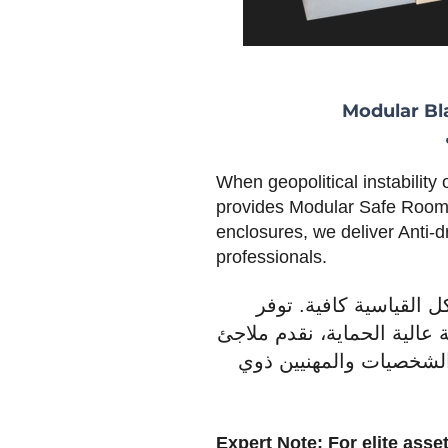
Modular Bl
When geopolitical instability
provides Modular Safe Room s
enclosures, we deliver Anti-d
professionals.
هياكل القياسية كافية. توفر
 عالية الحماية، نقدم ملاجئ
لشخصيات والمهنيين ذوي
Expert Note: For elite ass