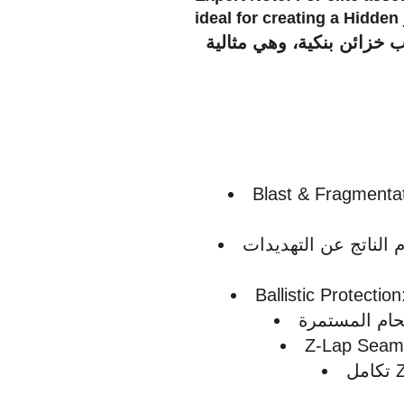
ideal for creating a Hidden
ب خزائن بنكية، وهي مثالية
Blast & Fragmentat
الناتج عن التهديدات
Ballistic Protecti
Z-Lap Seamle