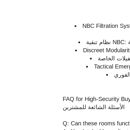
NBC Filtration Sys
Discreet Modularit
Tactical Emer
FAQ for High-Security Buy
الأسئلة الشائعة للمشترين
Q: Can these rooms funct