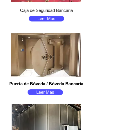
Caja de Seguridad Bancaria
Leer Más
Puerta de Bóveda / Bóveda Bancaria
Leer Más