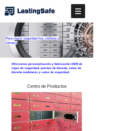
Para mayor seguridad hoy, mañana y
siempre
Ofrecemos personalización y fabricación OEM de
cajas de seguridad, puertas de bóveda, salas de
bóveda modulares y salas de seguridad.
Centro de Productos