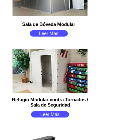
Sala de Bóveda Modular
Leer Más
Refugio Modular contra Tornados /
Sala de Seguridad
Leer Más